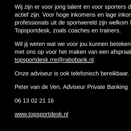
Wij zijn er voor jong talent en voor sporters 
actief zijn. Voor hoge inkomens en lage in
professionals uit de sportwereld zijn welkom 
Topsportdesk, zoals coaches en trainers.
Wil jij weten wat we voor jou kunnen beteke
met ons op voor het maken van een afspraa
topsportdesk.rre@rabobank.nl
.
Onze adviseur is ook telefonisch bereikbaar.
Peter van de Ven, Adviseur Private Banking
06 13 02 21 16
www.topsportdesk.nl