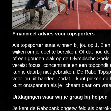
Financieel advies voor topsporters
Als topsporter staat winnen bij jou op 1, 2 en
wijken om je doel te bereiken. Of dat nou d
of een gouden plak op de Olympische Spelen.
vereist focus, concentratie en een topconditi
kun je daarbij niet gebruiken. De Rabo Tops
voor jou uit handen. Zodat jij kunt pieken op
kunt ontspannen als je lichaam daar om vraa
Uitdagingen waar wij je graag bij helpen
Je kent de Rabobank ongetwijfeld als betrok