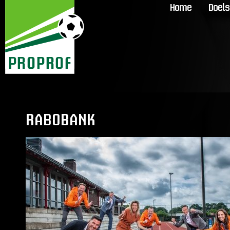
Home
Doels
RABOBANK