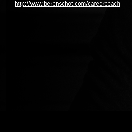
http://www.berenschot.com/careercoach