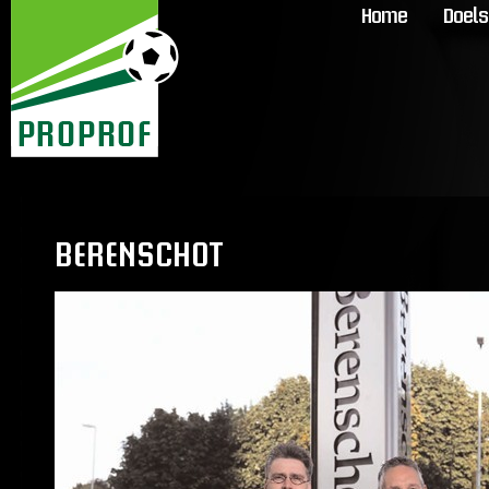
Home
Doels
BERENSCHOT