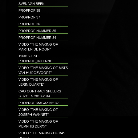
SVEN VAN BEEK
PROPROF 38
PROPROF 37
PROPROF 36
PROPROF NUMMER 35
PROPROF NUMMER 34
VIDEO "THE MAKING OF
MARTEN DE ROON"
196016-L-SC-
PROPROF_INTERNET
VIDEO "THE MAKING OF MATS
VAN HUIJGEVOORT"
VIDEO "THE MAKING OF
LERIN DUARTE"
CAO CONTRACTSPELERS
SEIZOEN 2010-2014
PROPROF MAGAZINE 32
VIDEO "THE MAKING OF
JOSEPH WANNET"
VIDEO "THE MAKING OF
MEMPHIS DEPAY"
VIDEO "THE MAKING OF BAS