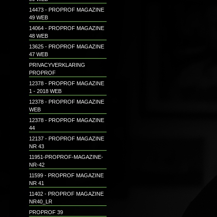
14473 - PROPROF MAGAZINE
49 WEB
14064 - PROPROF MAGAZINE
48 WEB
13625 - PROPROF MAGAZINE
47 WEB
PRIVACYVERKLARING
PROPROF
12378 - PROPROF MAGAZINE
1 - 2018 WEB
12378 - PROPROF MAGAZINE
WEB
12378 - PROPROF MAGAZINE
44
12137 - PROPROF MAGAZINE
NR 43
11951-PROPROF-MAGAZINE-
NR-42
11599 - PROPROF MAGAZINE
NR 41
11402 - PROPROF MAGAZINE
NR40_LR
PROPROF 39