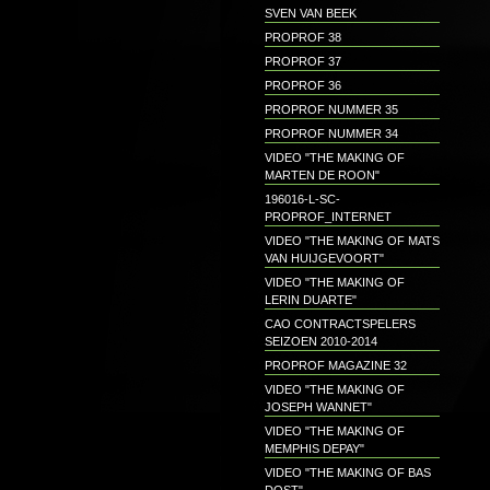
SVEN VAN BEEK
PROPROF 38
PROPROF 37
PROPROF 36
PROPROF NUMMER 35
PROPROF NUMMER 34
VIDEO "THE MAKING OF
MARTEN DE ROON"
196016-L-SC-
PROPROF_INTERNET
VIDEO "THE MAKING OF MATS
VAN HUIJGEVOORT"
VIDEO "THE MAKING OF
LERIN DUARTE"
CAO CONTRACTSPELERS
SEIZOEN 2010-2014
PROPROF MAGAZINE 32
VIDEO "THE MAKING OF
JOSEPH WANNET"
VIDEO "THE MAKING OF
MEMPHIS DEPAY"
VIDEO "THE MAKING OF BAS