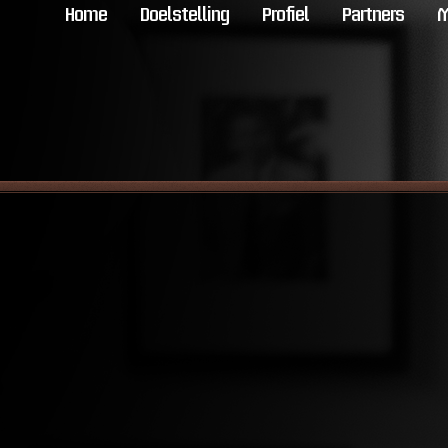
Home
Doelstelling
Profiel
Partners
M