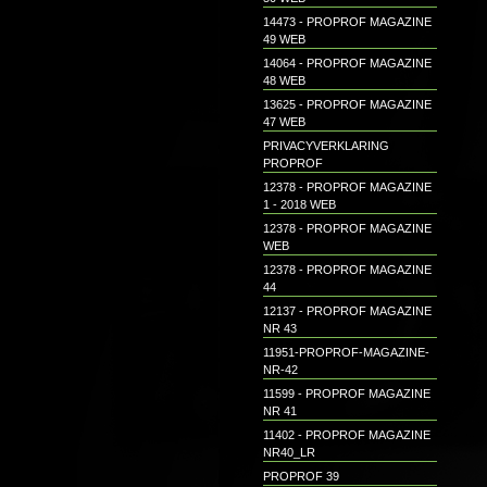
14473 - PROPROF MAGAZINE
49 WEB
14064 - PROPROF MAGAZINE
48 WEB
13625 - PROPROF MAGAZINE
47 WEB
PRIVACYVERKLARING
PROPROF
12378 - PROPROF MAGAZINE
1 - 2018 WEB
12378 - PROPROF MAGAZINE
WEB
12378 - PROPROF MAGAZINE
44
12137 - PROPROF MAGAZINE
NR 43
11951-PROPROF-MAGAZINE-
NR-42
11599 - PROPROF MAGAZINE
NR 41
11402 - PROPROF MAGAZINE
NR40_LR
PROPROF 39