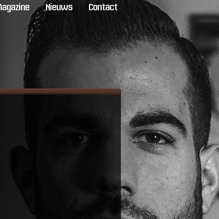
agazine
Nieuws
Contact