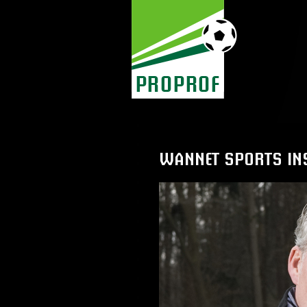
WANNET SPORTS IN