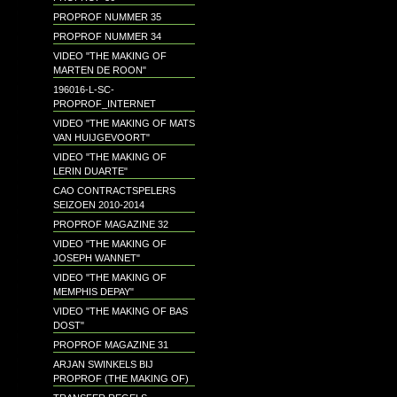
PROPROF NUMMER 35
PROPROF NUMMER 34
VIDEO "THE MAKING OF
MARTEN DE ROON"
196016-L-SC-
PROPROF_INTERNET
VIDEO "THE MAKING OF MATS
VAN HUIJGEVOORT"
VIDEO "THE MAKING OF
LERIN DUARTE"
CAO CONTRACTSPELERS
SEIZOEN 2010-2014
PROPROF MAGAZINE 32
VIDEO "THE MAKING OF
JOSEPH WANNET"
VIDEO "THE MAKING OF
MEMPHIS DEPAY"
VIDEO "THE MAKING OF BAS
DOST"
PROPROF MAGAZINE 31
ARJAN SWINKELS BIJ
PROPROF (THE MAKING OF)