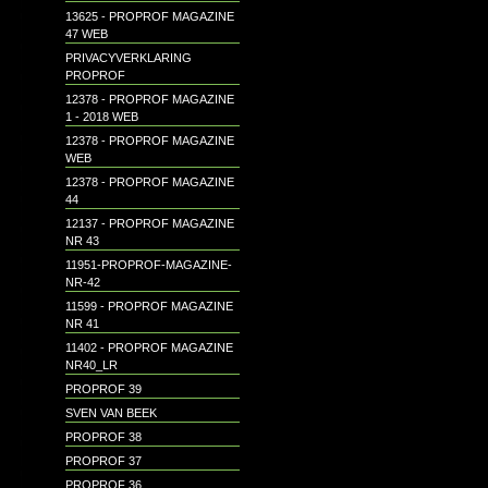
13625 - PROPROF MAGAZINE
47 WEB
PRIVACYVERKLARING
PROPROF
12378 - PROPROF MAGAZINE
1 - 2018 WEB
12378 - PROPROF MAGAZINE
WEB
12378 - PROPROF MAGAZINE
44
12137 - PROPROF MAGAZINE
NR 43
11951-PROPROF-MAGAZINE-
NR-42
11599 - PROPROF MAGAZINE
NR 41
11402 - PROPROF MAGAZINE
NR40_LR
PROPROF 39
SVEN VAN BEEK
PROPROF 38
PROPROF 37
PROPROF 36