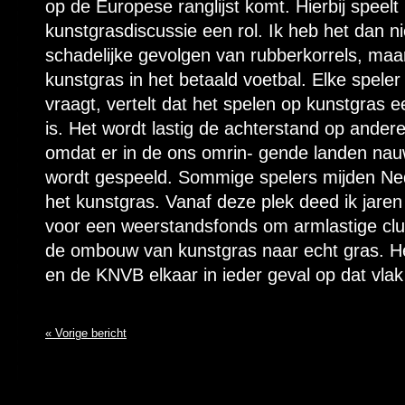
op de Europese ranglijst komt. Hierbij speelt
kunstgrasdiscussie een rol. Ik heb het dan ni
schadelijke gevolgen van rubberkorrels, maa
kunstgras in het betaald voetbal. Elke speler 
vraagt, vertelt dat het spelen op kunstgras e
is. Het wordt lastig de achterstand op andere
omdat er in de ons omrin- gende landen nauw
wordt gespeeld. Sommige spelers mijden Ne
het kunstgras. Vanaf deze plek deed ik jare
voor een weerstandsfonds om armlastige clu
de ombouw van kunstgras naar echt gras. Het
en de KNVB elkaar in ieder geval op dat vlak
« Vorige bericht