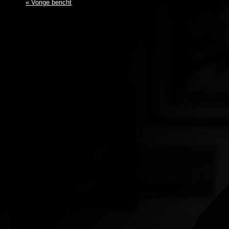
« Vorige bericht