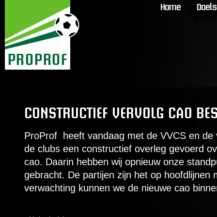
Home
Doels
CONSTRUCTIEF VERVOLG CAO BE
ProProf heeft vandaag met de VVCS en de 
de clubs een constructief overleg gevoerd o
cao. Daarin hebben wij opnieuw onze standp
gebracht. De partijen zijn het op hoofdlijnen
verwachting kunnen we de nieuwe cao binne