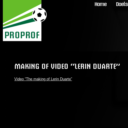
Home
Doels
MAKING OF VIDEO “LERIN DUARTE”
Video “The making of Lerin Duarte”